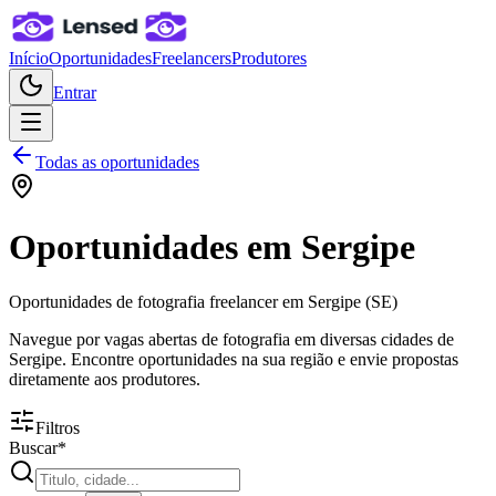
Início
Oportunidades
Freelancers
Produtores
Entrar
Todas as oportunidades
Oportunidades em Sergipe
Oportunidades de fotografia freelancer em Sergipe (SE)
Navegue por vagas abertas de fotografia em diversas cidades de
Sergipe. Encontre oportunidades na sua região e envie propostas
diretamente aos produtores.
Filtros
Buscar
*