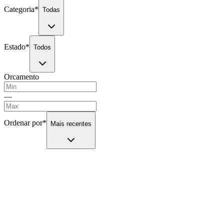
Categoria
*
Todas
Estado
*
Todos
Orcamento
—
Ordenar por
*
Mais recentes