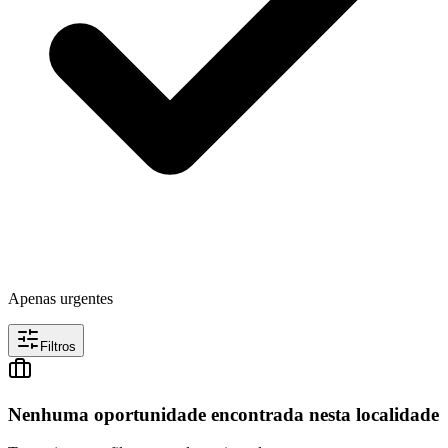
Apenas urgentes
Filtros
Nenhuma oportunidade encontrada nesta localidade