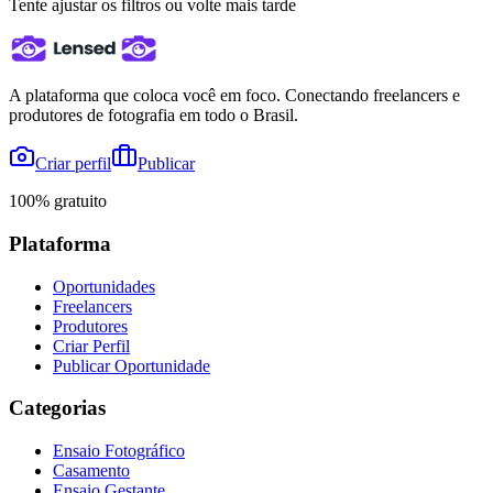
Tente ajustar os filtros ou volte mais tarde
A plataforma que coloca você em foco. Conectando freelancers e
produtores de fotografia em todo o Brasil.
Criar perfil
Publicar
100% gratuito
Plataforma
Oportunidades
Freelancers
Produtores
Criar Perfil
Publicar Oportunidade
Categorias
Ensaio Fotográfico
Casamento
Ensaio Gestante