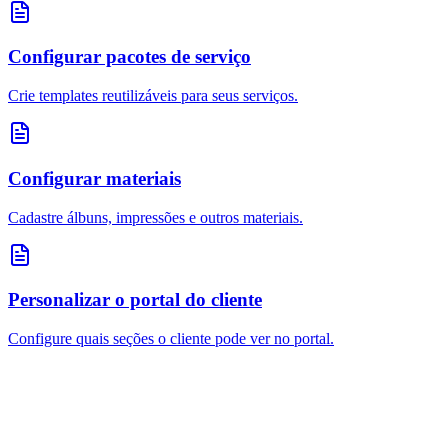
Configurar pacotes de serviço
Crie templates reutilizáveis para seus serviços.
Configurar materiais
Cadastre álbuns, impressões e outros materiais.
Personalizar o portal do cliente
Configure quais seções o cliente pode ver no portal.