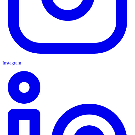
Instagram