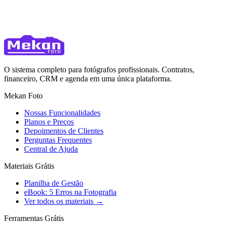
O sistema completo para fotógrafos profissionais. Contratos,
financeiro, CRM e agenda em uma única plataforma.
Mekan Foto
Nossas Funcionalidades
Planos e Preços
Depoimentos de Clientes
Perguntas Frequentes
Central de Ajuda
Materiais Grátis
Planilha de Gestão
eBook: 5 Erros na Fotografia
Ver todos os materiais →
Ferramentas Grátis