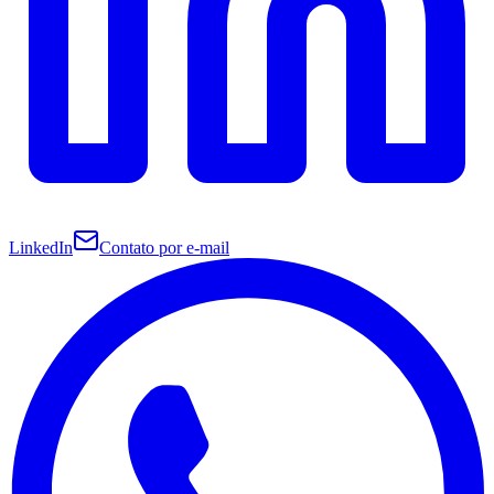
LinkedIn
Contato por e-mail