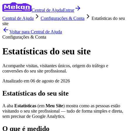
Central de Ajuda
Entrar
Central de Ajuda
Configurações & Conta
Estatísticas do seu
site
Voltar para Central de Ajuda
Configurações & Conta
Estatísticas do seu site
Acompanhe visitas, visitantes únicos, origem do tráfego e
conversões do seu site profissional.
Atualizado em
06 de agosto de 2026
Estatísticas do seu site
A aba
Estatísticas
(em
Meu Site
) mostra como as pessoas estão
visitando o seu site profissional — tudo de forma simples e direta,
sem precisar de Google Analytics.
O que é medido