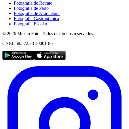
Fotografia de Retrato
Fotografia de Parto
Fotografia de Arquitetura
Fotografia Gastronômica
Fotografia Escolar
©
2026
Mekan Foto. Todos os direitos reservados.
CNPJ: 58.572.331/0001-86