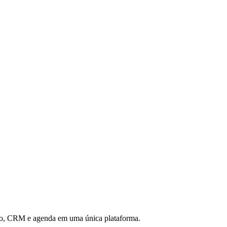
eiro, CRM e agenda em uma única plataforma.