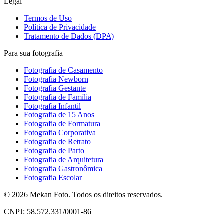
Legal
Termos de Uso
Política de Privacidade
Tratamento de Dados (DPA)
Para sua fotografia
Fotografia de Casamento
Fotografia Newborn
Fotografia Gestante
Fotografia de Família
Fotografia Infantil
Fotografia de 15 Anos
Fotografia de Formatura
Fotografia Corporativa
Fotografia de Retrato
Fotografia de Parto
Fotografia de Arquitetura
Fotografia Gastronômica
Fotografia Escolar
©
2026
Mekan Foto. Todos os direitos reservados.
CNPJ: 58.572.331/0001-86