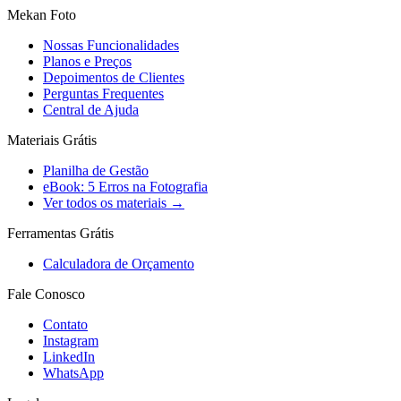
Mekan Foto
Nossas Funcionalidades
Planos e Preços
Depoimentos de Clientes
Perguntas Frequentes
Central de Ajuda
Materiais Grátis
Planilha de Gestão
eBook: 5 Erros na Fotografia
Ver todos os materiais →
Ferramentas Grátis
Calculadora de Orçamento
Fale Conosco
Contato
Instagram
LinkedIn
WhatsApp