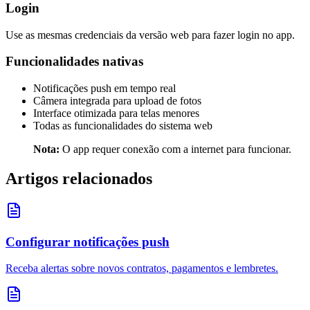
Login
Use as mesmas credenciais da versão web para fazer login no app.
Funcionalidades nativas
Notificações push em tempo real
Câmera integrada para upload de fotos
Interface otimizada para telas menores
Todas as funcionalidades do sistema web
Nota:
O app requer conexão com a internet para funcionar.
Artigos relacionados
Configurar notificações push
Receba alertas sobre novos contratos, pagamentos e lembretes.