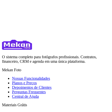
O sistema completo para fotógrafos profissionais. Contratos,
financeiro, CRM e agenda em uma única plataforma.
Mekan Foto
Nossas Funcionalidades
Planos e Preços
Depoimentos de Clientes
Perguntas Frequentes
Central de Ajuda
Materiais Grátis