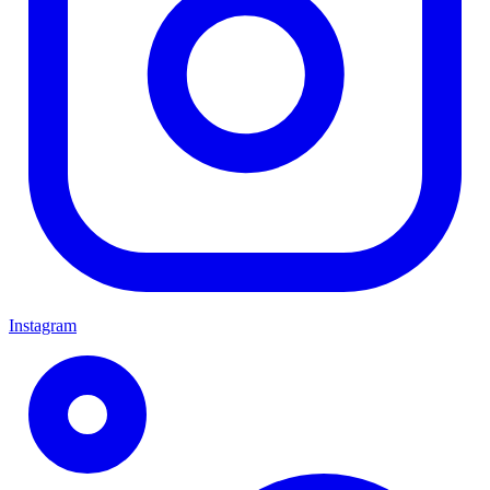
Instagram