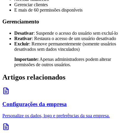
Gerenciar clientes
E mais de 60 permissões disponíveis
Gerenciamento
Desativar
: Suspende o acesso do usuário sem excluí-lo
Reativar
: Restaura o acesso de um usuário desativado
Excluir
: Remove permanentemente (somente usuários
desativados sem dados vinculados)
Importante:
Apenas administradores podem alterar
permissões de outros usuários.
Artigos relacionados
Configurações da empresa
Personalize os dados, logo e preferências da sua empresa.