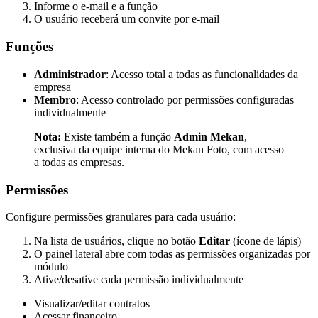
Informe o e-mail e a função
O usuário receberá um convite por e-mail
Funções
Administrador
: Acesso total a todas as funcionalidades da
empresa
Membro
: Acesso controlado por permissões configuradas
individualmente
Nota:
Existe também a função
Admin Mekan
,
exclusiva da equipe interna do Mekan Foto, com acesso
a todas as empresas.
Permissões
Configure permissões granulares para cada usuário:
Na lista de usuários, clique no botão
Editar
(ícone de lápis)
O painel lateral abre com todas as permissões organizadas por
módulo
Ative/desative cada permissão individualmente
Visualizar/editar contratos
Acessar financeiro