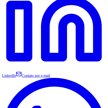
LinkedIn
Contato por e-mail