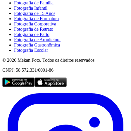
Fotografia de Família
Fotografia Infantil
Fotografia de 15 Anos
Fotografia de Formatura
Fotografia Corporativa
Fotografia de Retrato
Fotografia de Parto
Fotografia de Arquitetura
Fotografia Gastronômica
Fotografia Escolar
©
2026
Mekan Foto. Todos os direitos reservados.
CNPJ: 58.572.331/0001-86