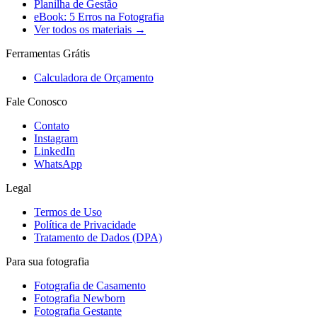
Planilha de Gestão
eBook: 5 Erros na Fotografia
Ver todos os materiais →
Ferramentas Grátis
Calculadora de Orçamento
Fale Conosco
Contato
Instagram
LinkedIn
WhatsApp
Legal
Termos de Uso
Política de Privacidade
Tratamento de Dados (DPA)
Para sua fotografia
Fotografia de Casamento
Fotografia Newborn
Fotografia Gestante