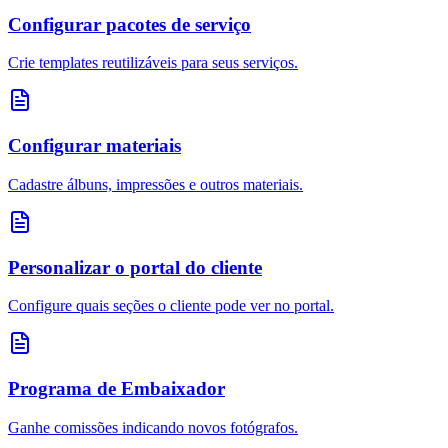
Configurar pacotes de serviço
Crie templates reutilizáveis para seus serviços.
Configurar materiais
Cadastre álbuns, impressões e outros materiais.
Personalizar o portal do cliente
Configure quais seções o cliente pode ver no portal.
Programa de Embaixador
Ganhe comissões indicando novos fotógrafos.