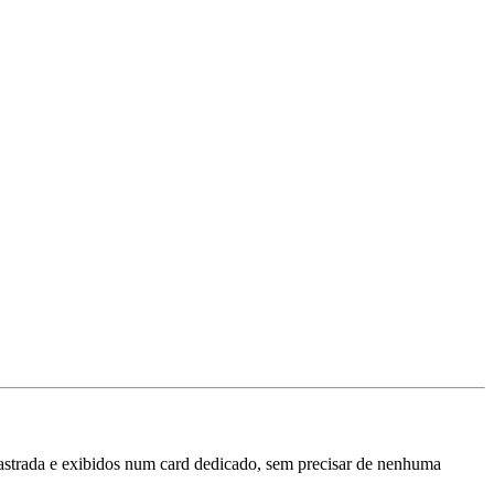
strada e exibidos num card dedicado, sem precisar de nenhuma