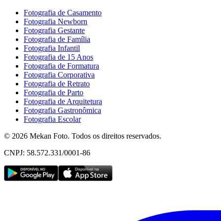
Fotografia de Casamento
Fotografia Newborn
Fotografia Gestante
Fotografia de Família
Fotografia Infantil
Fotografia de 15 Anos
Fotografia de Formatura
Fotografia Corporativa
Fotografia de Retrato
Fotografia de Parto
Fotografia de Arquitetura
Fotografia Gastronômica
Fotografia Escolar
©
2026
Mekan Foto. Todos os direitos reservados.
CNPJ: 58.572.331/0001-86