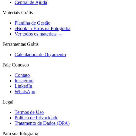
Central de Ajuda
Materiais Grátis
Planilha de Gestão
eBook: 5 Erros na Fotografia
Ver todos os materiais →
Ferramentas Grátis
Calculadora de Orçamento
Fale Conosco
Contato
Instagram
LinkedIn
WhatsApp
Legal
Termos de Uso
Política de Privacidade
Tratamento de Dados (DPA)
Para sua fotografia