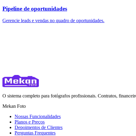
Pipeline de oportunidades
Gerencie leads e vendas no quadro de oportunidades.
O sistema completo para fotógrafos profissionais. Contratos, financ
Mekan Foto
Nossas Funcionalidades
Planos e Preços
Depoimentos de Clientes
Perguntas Frequentes