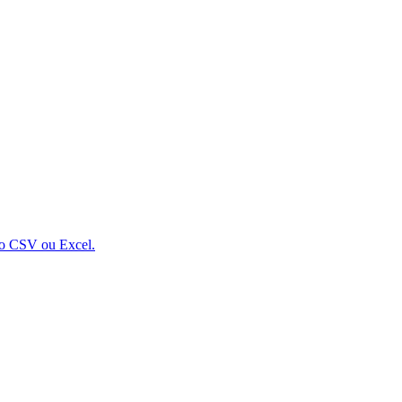
vo CSV ou Excel.