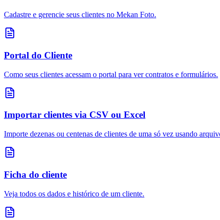
Cadastre e gerencie seus clientes no Mekan Foto.
Portal do Cliente
Como seus clientes acessam o portal para ver contratos e formulários.
Importar clientes via CSV ou Excel
Importe dezenas ou centenas de clientes de uma só vez usando arqui
Ficha do cliente
Veja todos os dados e histórico de um cliente.