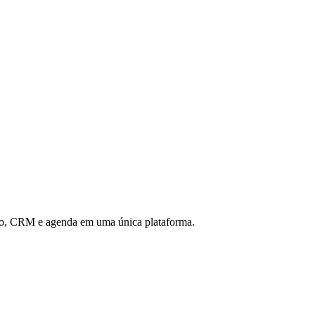
eiro, CRM e agenda em uma única plataforma.